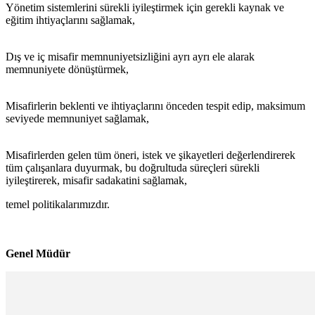
Yönetim sistemlerini sürekli iyileştirmek için gerekli kaynak ve
eğitim ihtiyaçlarını sağlamak,
Dış ve iç misafir memnuniyetsizliğini ayrı ayrı ele alarak
memnuniyete dönüştürmek,
Misafirlerin beklenti ve ihtiyaçlarını önceden tespit edip, maksimum
seviyede memnuniyet sağlamak,
Misafirlerden gelen tüm öneri, istek ve şikayetleri değerlendirerek
tüm çalışanlara duyurmak, bu doğrultuda süreçleri sürekli
iyileştirerek, misafir sadakatini sağlamak,
temel politikalarımızdır.
Genel Müdür