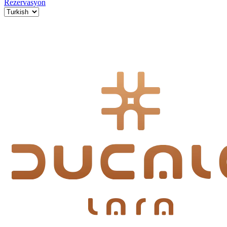
Rezervasyon