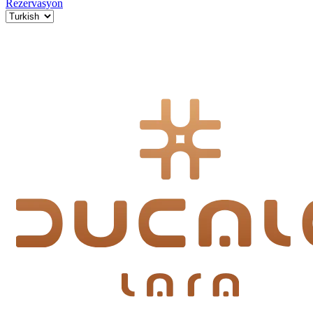
Rezervasyon