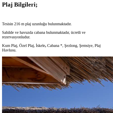
Plaj Bilgileri;
Tesisin 216 m plaj uzunluğu bulunmaktadır.
Sahilde ve havuzda cabana bulunmaktadır, ücretli ve
rezervasyonludur.
Kum Plaj, Özel Plaj, İskele
,
Cabana *, Şezlong, Şemsiye, Plaj
Havlusu.