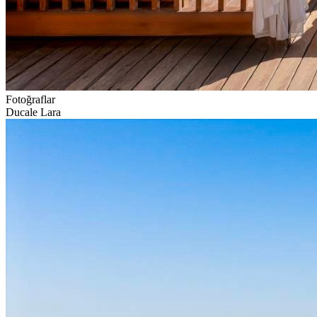
Fotoğraflar
Ducale Lara